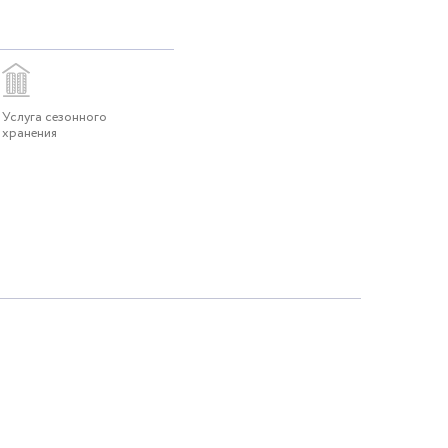
Услуга сезонного
хранения