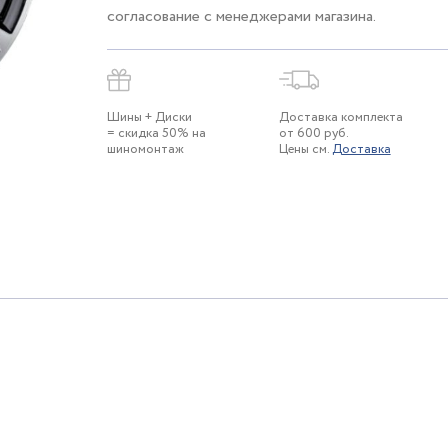
согласование с менеджерами магазина.
Шины + Диски
Доставка комплекта
= скидка 50% на
от 600 руб.
шиномонтаж
Цены см.
Доставка