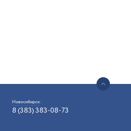
Новосибирск
:
8 (383) 383-08-73