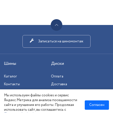
Записаться на шиномонтаж
Шины
Диски
Каталог
Оплата
Контакты
Доставка
Шиномонтаж
Мы используем файлы cookies и сервис
Сезонное хранение
Яндекс.Метрика для анализа посещаемости
сайта и улучшения его работы. Продолжая
Согласен
использовать сайт, вы соглашаетесь с