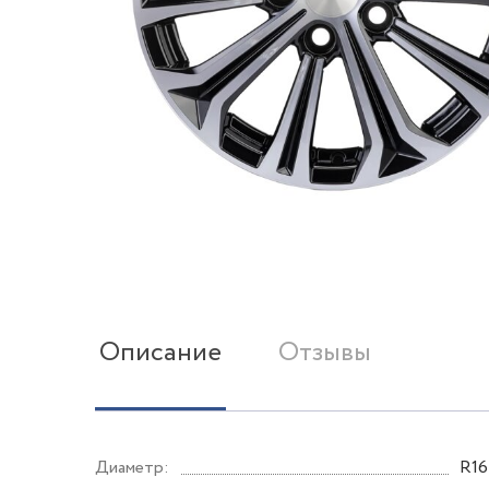
Описание
Отзывы
Диаметр:
R16