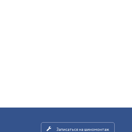
Записаться на шиномонтаж