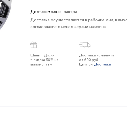
Доставим заказ:
завтра
Доставка осуществляется в рабочие дни, в вых
согласование с менеджерами магазина.
Шины + Диски
Доставка комплекта
= скидка 50% на
от 600 руб.
шиномонтаж
Цены см.
Доставка