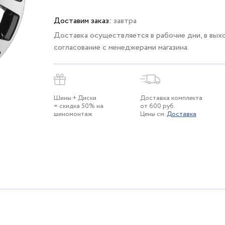
Доставим заказ:
завтра
Доставка осуществляется в рабочие дни, в вых
согласование с менеджерами магазина.
Шины + Диски
Доставка комплекта
= скидка 50% на
от 600 руб.
шиномонтаж
Цены см.
Доставка