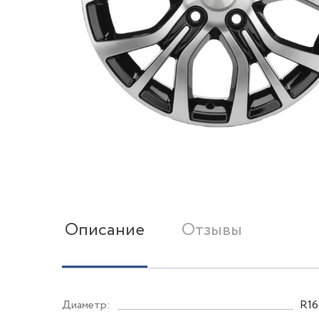
Описание
Отзывы
Диаметр:
R16