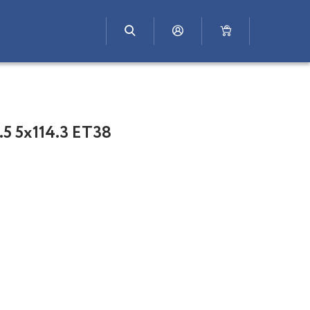
5 5x114.3 ET38