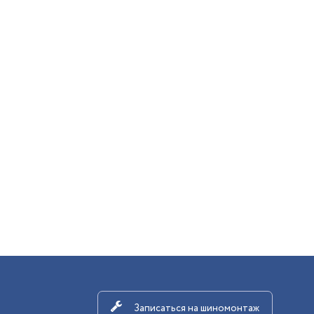
Записаться на шиномонтаж