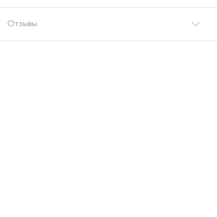
Отзывы