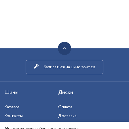
Записаться на шиномонтаж
Шины
Диски
Каталог
Оплата
Контакты
Доставка
Шиномонтаж
Мы используем файлы cookies и сервис