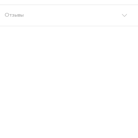
Отзывы