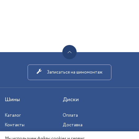
Записаться на шиномонтаж
Шины
Диски
Каталог
Оплата
Контакты
Доставка
Шиномонтаж
Мы используем файлы cookies и сервис