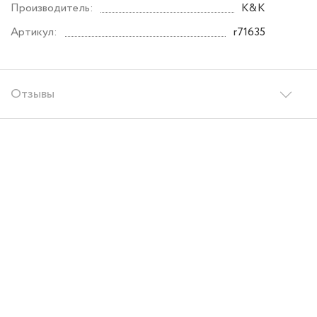
Производитель:
K&K
Артикул:
r71635
Отзывы