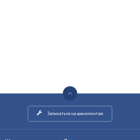
Записаться на шиномонтаж