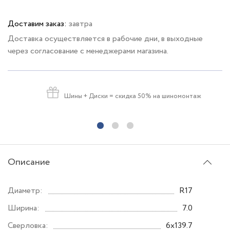
Доставим заказ:
завтра
Доставка осуществляется в рабочие дни, в выходные
через согласование с менеджерами магазина.
Шины + Диски
= скидка 50% на шиномонтаж
Описание
Диаметр:
R17
Ширина:
7.0
Сверловка:
6x139.7