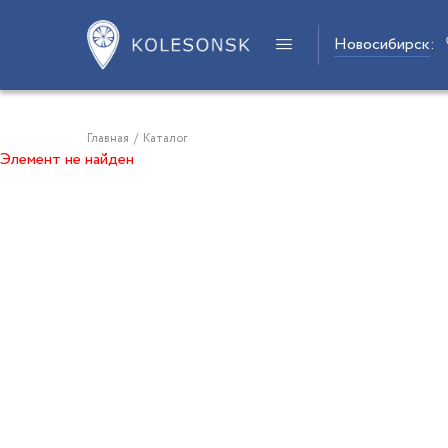
Новосибирск
:
Главная
/
Каталог
Элемент не найден