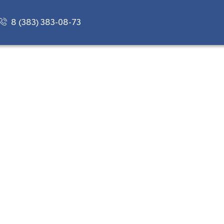
8 (383) 383-08-73