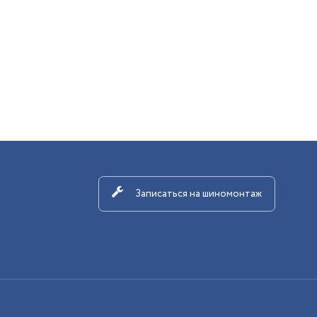
Записаться на шиномонтаж