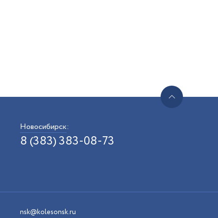
Новосибирск
:
8 (383) 383-08-73
nsk@kolesonsk.ru