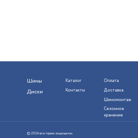
Шины
Каталог
Оплата
Контакты
Доставка
Диски
Шиномонтаж
Сезонное
хранение
© 2026 все права защищены.