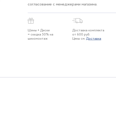
согласование с менеджерами магазина.
Шины + Диски
Доставка комплекта
= скидка 50% на
от 600 руб.
шиномонтаж
Цены см.
Доставка