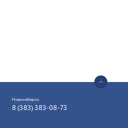
Новосибирск
:
8 (383) 383-08-73