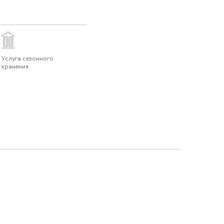
Услуга сезонного
хранения