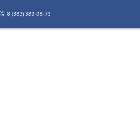
8 (383) 383-08-73