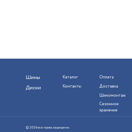
Шины
Каталог
Оплата
Контакты
Доставка
Диски
Шиномонтаж
Сезонное
хранение
© 2026 все права защищены.