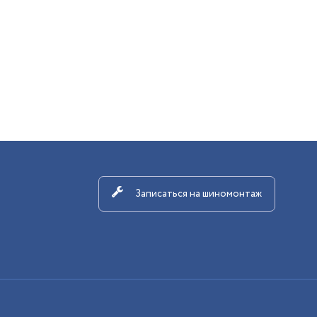
Записаться на шиномонтаж