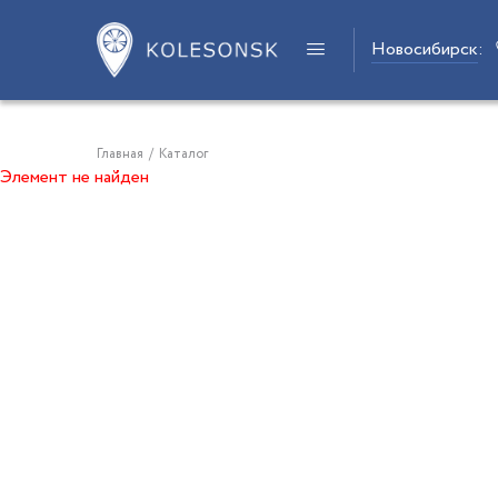
Новосибирск
:
Главная
/
Каталог
Элемент не найден