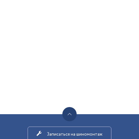
Записаться на шиномонтаж