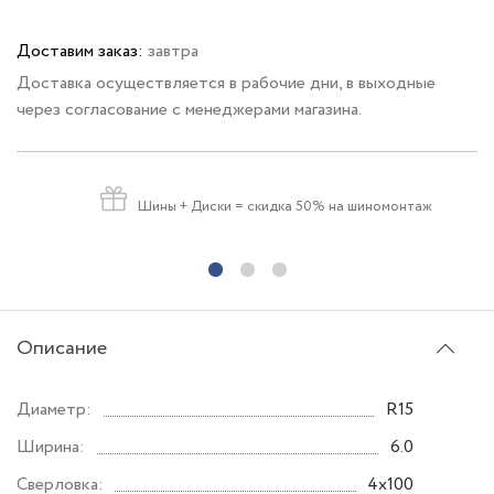
Доставим заказ:
завтра
Доставка осуществляется в рабочие дни, в выходные
через согласование с менеджерами магазина.
Шины + Диски
= скидка 50% на шиномонтаж
Описание
Диаметр:
R15
Ширина:
6.0
Сверловка:
4x100