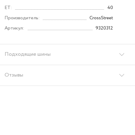
ET:
40
Производитель:
CrossStreet
Артикул:
9320312
Подходящие шины
Отзывы